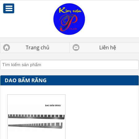
Trang chủ
Liên hệ
DAO BẤM RĂNG