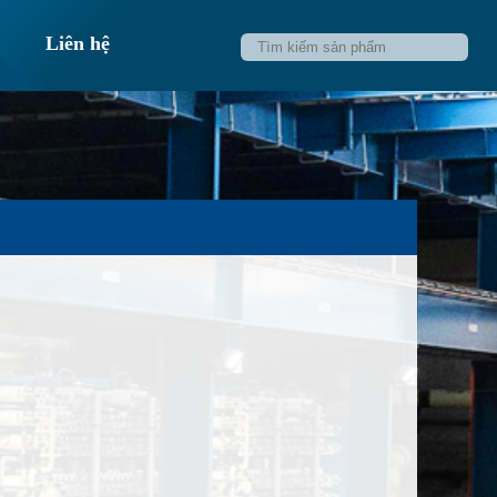
Liên hệ